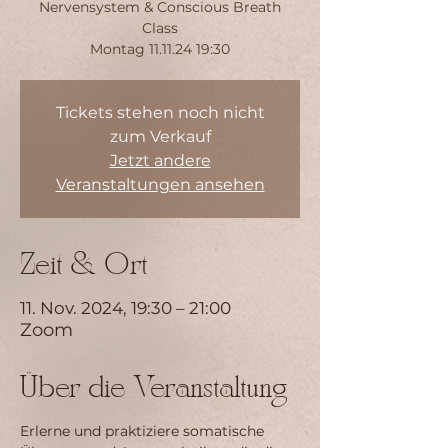
Nervensystem & Conscious Breath
Class
Montag 11.11.24 19:30
Tickets stehen noch nicht
zum Verkauf
Jetzt andere
Veranstaltungen ansehen
Zeit & Ort
11. Nov. 2024, 19:30 – 21:00
Zoom
Über die Veranstaltung
Erlerne und praktiziere somatische 