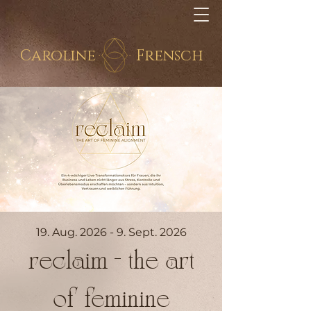
Caroline
Frensch
19. Aug. 2026 - 9. Sept. 2026
reclaim - the art
of feminine